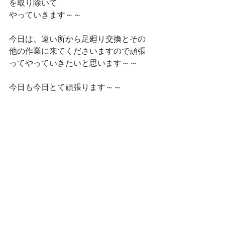
を取り除いて
やっていきます～～
今日は、遠い所から足廻り交換とその
他の作業に来てくださいますので頑張
ってやっていきたいと思います～～
今日も今日とて頑張ります～～
最新記事
すべて表示