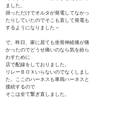
ました。
掛っただけでオルタが発電してなかっ
たりしていたのでそこも直して発電も
するようになりました～
で、昨日、家に居ても坐骨神経痛が痛
かったのでどうせ痛いのなら気を紛ら
わすために
店で配線をしておりました。
リレーＢＯＸいらないのでなくしまし
た。ここのハーネスも車両ハーネスと
接続するので
そこは全て繋ぎ直しました。