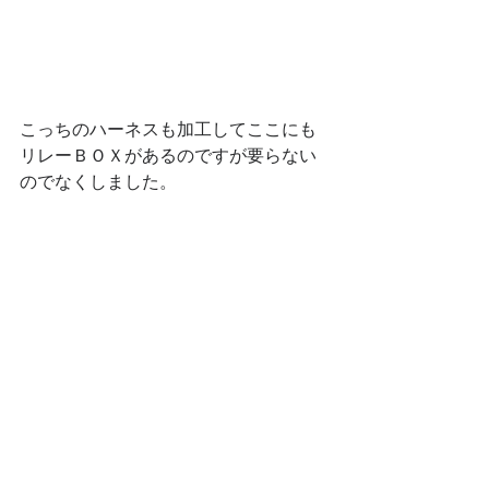
こっちのハーネスも加工してここにも
リレーＢＯＸがあるのですが要らない
のでなくしました。