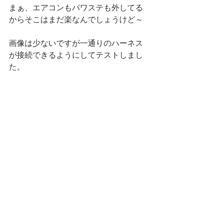
まぁ、エアコンもパワステも外してる
からそこはまだ楽なんでしょうけど～
画像は少ないですが一通りのハーネス
が接続できるようにしてテストしまし
た。